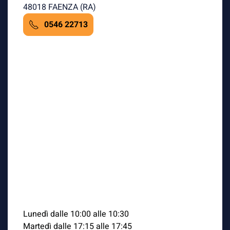
48018 FAENZA (RA)
0546 22713
Lunedì dalle 10:00 alle 10:30
Martedì dalle 17:15 alle 17:45