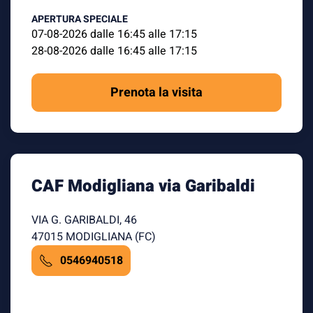
APERTURA SPECIALE
07-08-2026 dalle 16:45 alle 17:15
28-08-2026 dalle 16:45 alle 17:15
Prenota la visita
CAF Modigliana via Garibaldi
VIA G. GARIBALDI, 46
47015 MODIGLIANA (FC)
0546940518