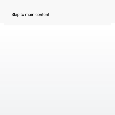
MENU
Skip to main content