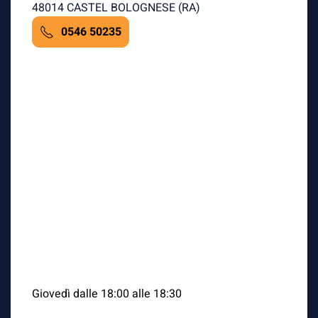
48014 CASTEL BOLOGNESE (RA)
0546 50235
Giovedì dalle 18:00 alle 18:30