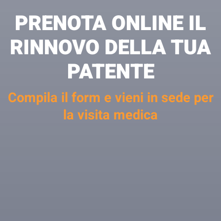
PRENOTA ONLINE IL
RINNOVO DELLA TUA
PATENTE
Compila il form e vieni in sede per
la visita medica