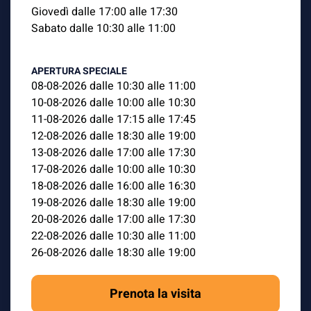
Giovedì dalle 17:00 alle 17:30
Sabato dalle 10:30 alle 11:00
APERTURA SPECIALE
08-08-2026 dalle 10:30 alle 11:00
10-08-2026 dalle 10:00 alle 10:30
11-08-2026 dalle 17:15 alle 17:45
12-08-2026 dalle 18:30 alle 19:00
13-08-2026 dalle 17:00 alle 17:30
17-08-2026 dalle 10:00 alle 10:30
18-08-2026 dalle 16:00 alle 16:30
19-08-2026 dalle 18:30 alle 19:00
20-08-2026 dalle 17:00 alle 17:30
22-08-2026 dalle 10:30 alle 11:00
26-08-2026 dalle 18:30 alle 19:00
Prenota la visita