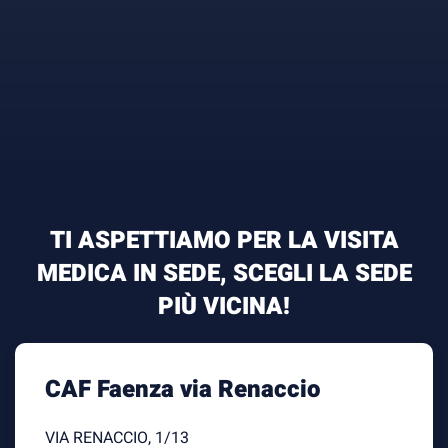
TI ASPETTIAMO PER LA VISITA
MEDICA IN SEDE, SCEGLI LA SEDE
PIÙ VICINA!
CAF Faenza via Renaccio
VIA RENACCIO, 1/13