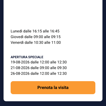
Lunedì dalle 16:15 alle 16:45
Giovedì dalle 09:00 alle 09:15
Venerdì dalle 10:30 alle 11:00
APERTURA SPECIALE
19-08-2026 dalle 12:00 alle 12:30
21-08-2026 dalle 09:00 alle 09:30
26-08-2026 dalle 12:00 alle 12:30
Prenota la visita