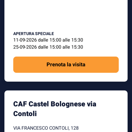
APERTURA SPECIALE
11-09-2026 dalle 15:00 alle 15:30
25-09-2026 dalle 15:00 alle 15:30
Prenota la visita
CAF Castel Bolognese via
Contoli
VIA FRANCESCO CONTOLI, 128