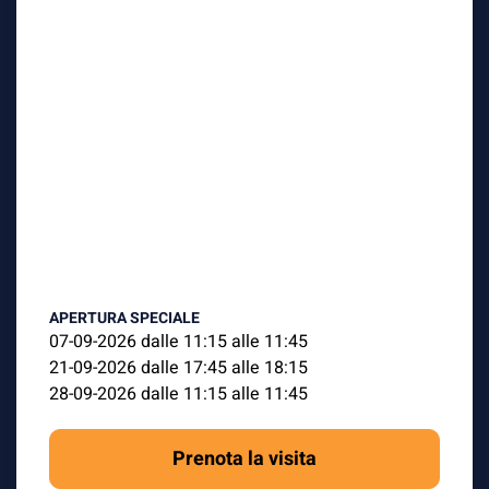
APERTURA SPECIALE
07-09-2026 dalle 11:15 alle 11:45
21-09-2026 dalle 17:45 alle 18:15
28-09-2026 dalle 11:15 alle 11:45
Prenota la visita