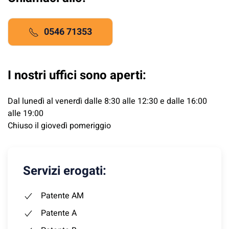
0546 71353
I nostri uffici sono aperti:
Dal lunedì al venerdì dalle 8:30 alle 12:30 e dalle 16:00
alle 19:00
Chiuso il giovedì pomeriggio
Servizi erogati:
Patente AM
Patente A