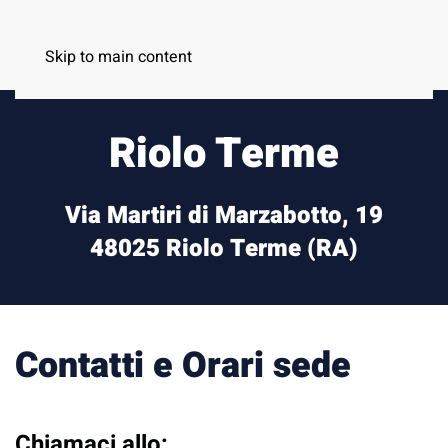
MENU
Skip to main content
Riolo Terme
Via Martiri di Marzabotto, 19
48025 Riolo Terme (RA)
Contatti e Orari sede
Chiamaci allo: