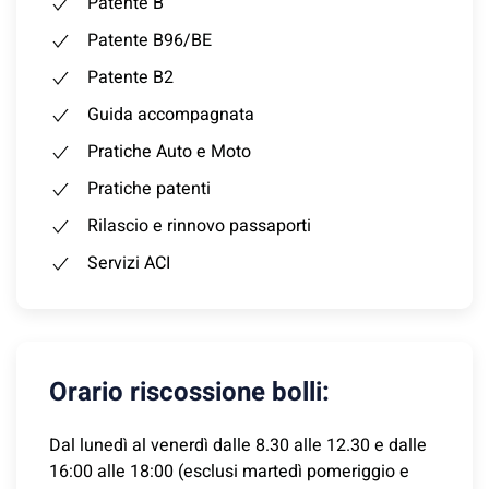
Patente B
Patente B96/BE
Patente B2
Guida accompagnata
Pratiche Auto e Moto
Pratiche patenti
Rilascio e rinnovo passaporti
Servizi ACI
Orario riscossione bolli:
Dal lunedì al venerdì dalle 8.30 alle 12.30 e dalle
16:00 alle 18:00 (esclusi martedì pomeriggio e