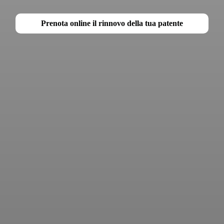
Prenota online il rinnovo della tua patente