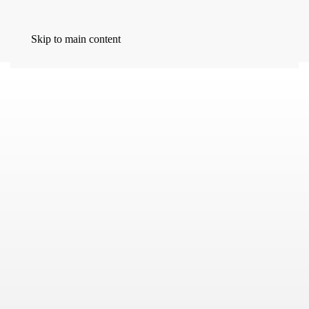
MENU
Skip to main content