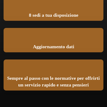
8 sedi a tua disposizione
Aggiornamento dati
Sempre al passo con le normative per offrirti
un servizio rapido e senza pensieri