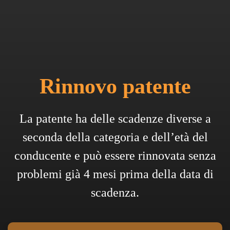
Rinnovo patente
La patente ha delle scadenze diverse a
seconda della categoria e dell’età del
conducente e può essere rinnovata senza
problemi già 4 mesi prima della data di
scadenza.