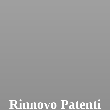
Rinnovo Patenti