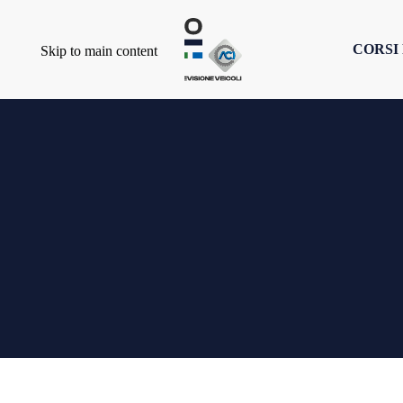
CORSI
Skip to main content