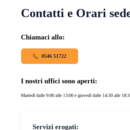
Contatti e Orari sed
Chiamaci allo:
0546 51722
I nostri uffici sono aperti:
Martedì dalle 9:00 alle 13:00 e giovedì dalle 14:30 alle 18:
Servizi erogati: