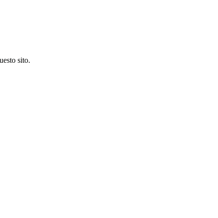
uesto sito.