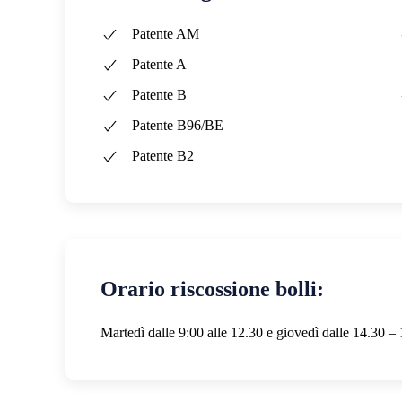
Patente AM
Patente A
Patente B
Patente B96/BE
Patente B2
Orario riscossione bolli:
Martedì dalle 9:00 alle 12.30 e giovedì dalle 14.30 –