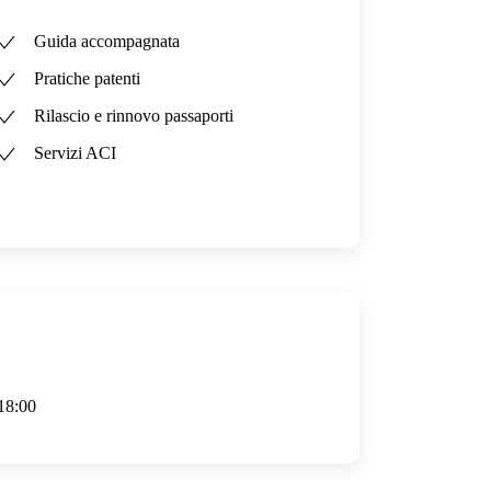
Guida accompagnata
Pratiche patenti
Rilascio e rinnovo passaporti
Servizi ACI
 18:00